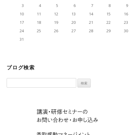
3
4
5
6
7
8
9
10
11
12
13
14
15
16
17
18
19
20
21
22
23
24
25
26
27
28
29
30
31
« 4月
ブログ検索
検
索: