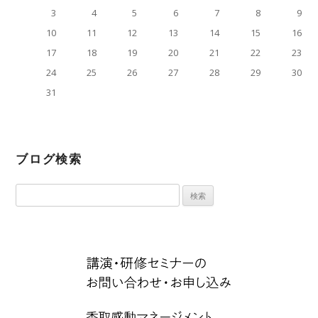
3
4
5
6
7
8
9
10
11
12
13
14
15
16
17
18
19
20
21
22
23
24
25
26
27
28
29
30
31
« 4月
ブログ検索
検
索: