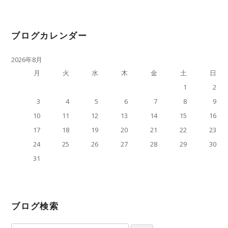
ブログカレンダー
2026年8月
月
火
水
木
金
土
日
1
2
3
4
5
6
7
8
9
10
11
12
13
14
15
16
17
18
19
20
21
22
23
24
25
26
27
28
29
30
31
« 4月
ブログ検索