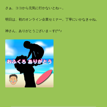
さぁ、ココから元気に行かないとね～。
明日は、初のオンライン企業セミナー。丁寧にいかなきゃね。
神さん、ありがとうございま～す(^^♪