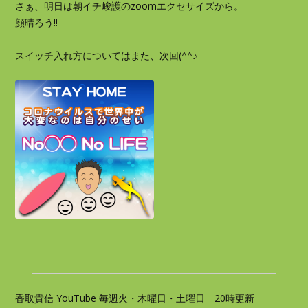
さぁ、明日は朝イチ峻護のzoomエクセサイズから。
顔晴ろう!!
スイッチ入れ方についてはまた、次回(^^♪
香取貴信 YouTube 毎週火・木曜日・土曜日 20時更新