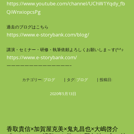
https://www.youtube.com/channel/UChW1Yqdy_fb
QiWnxiopcsPg
過去のブログはこちら
https://www.e-storybank.com/blog/
講演・セミナー・研修・執筆依頼よろしくお願いしま～す(^^♪
https://www.e-storybank.com/
——————————————–
カテゴリー:
ブログ
| タグ:
ブログ
| 投稿日:
2020年5月13日
香取貴信×加賀屋克美×鬼丸昌也×大嶋啓介