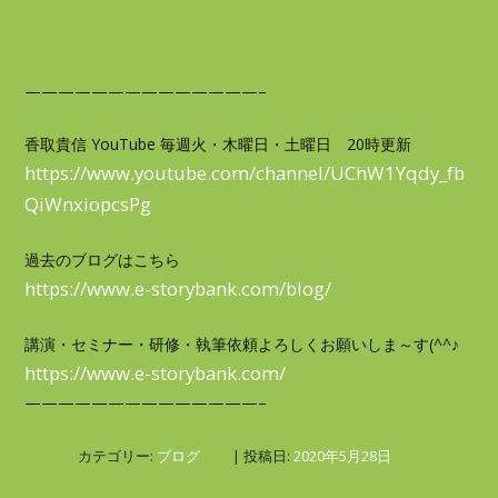
——————————————–
香取貴信 YouTube 毎週火・木曜日・土曜日 20時更新
https://www.youtube.com/channel/UChW1Yqdy_fb
QiWnxiopcsPg
過去のブログはこちら
https://www.e-storybank.com/blog/
講演・セミナー・研修・執筆依頼よろしくお願いしま～す(^^♪
https://www.e-storybank.com/
——————————————–
カテゴリー:
ブログ
| 投稿日:
2020年5月28日