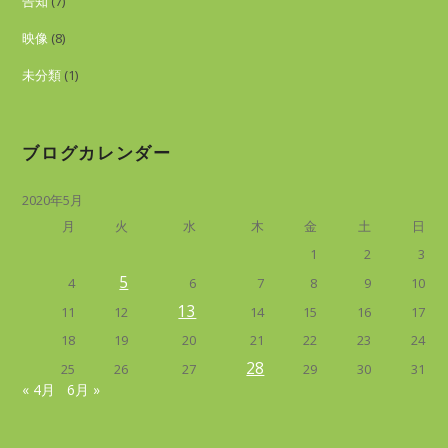
告知
(7)
映像
(8)
未分類
(1)
ブログカレンダー
2020年5月
月
火
水
木
金
土
日
1
2
3
5
4
6
7
8
9
10
13
11
12
14
15
16
17
18
19
20
21
22
23
24
28
25
26
27
29
30
31
« 4月
6月 »