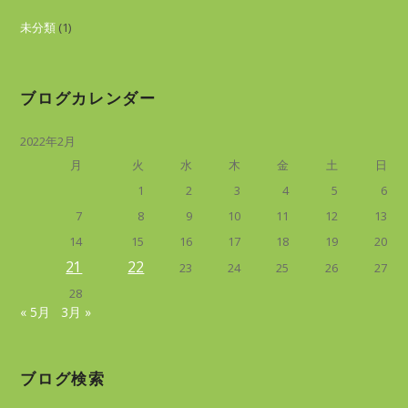
未分類
(1)
ブログカレンダー
2022年2月
月
火
水
木
金
土
日
1
2
3
4
5
6
7
8
9
10
11
12
13
14
15
16
17
18
19
20
21
22
23
24
25
26
27
28
« 5月
3月 »
ブログ検索