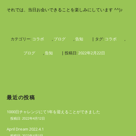
それでは、当日お会いできることを楽しみにしています ^^)♪
カテゴリー:
コラボ
,
ブログ
,
告知
| タグ:
コラボ
,
ブログ
,
告知
| 投稿日:
2022年2月22日
最近の投稿
1000日チャレンジにて1年を迎えることができました
2022年4月12日
April Dream 2022.4.1
2022年4月1日