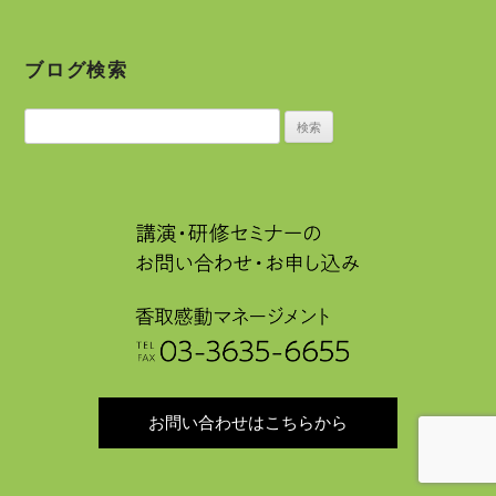
ブログ検索
検
索:
お問い合わせはこちらから