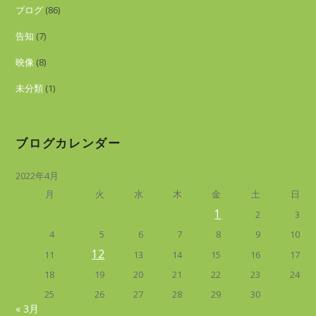
ブログ
(86)
告知
(7)
映像
(8)
未分類
(1)
ブログカレンダー
2022年4月
月
火
水
木
金
土
日
1
2
3
4
5
6
7
8
9
10
12
11
13
14
15
16
17
18
19
20
21
22
23
24
25
26
27
28
29
30
« 3月