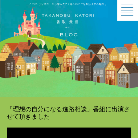
BLOG
「理想の自分になる進路相談」番組に出演さ
せて頂きました