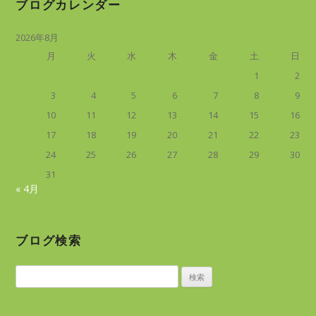
ブログカレンダー
2026年8月
月
火
水
木
金
土
日
1
2
3
4
5
6
7
8
9
10
11
12
13
14
15
16
17
18
19
20
21
22
23
24
25
26
27
28
29
30
31
« 4月
ブログ検索
検
索: