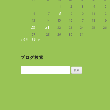
1
2
3
4
5
8
6
7
9
10
11
12
13
14
15
16
17
18
19
20
21
22
23
24
25
26
27
28
29
30
31
« 6月
8月 »
ブログ検索
検
索: