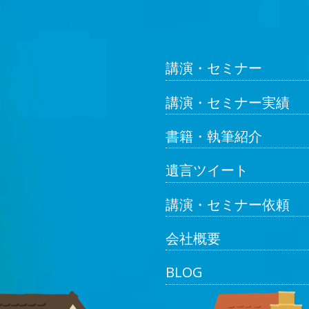
講演・セミナー
講演・セミナー実績
書籍・執筆紹介
遺言ツイート
講演・セミナー依頼
会社概要
BLOG