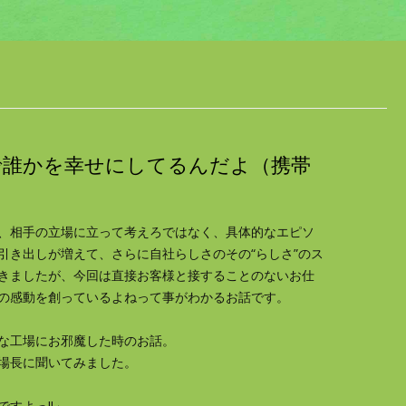
かで誰かを幸せにしてるんだよ（携帯
、相手の立場に立って考えろではなく、具体的なエピソ
引き出しが増えて、さらに自社らしさのその“らしさ”のス
きましたが、今回は直接お客様と接することのないお仕
の感動を創っているよねって事がわかるお話です。
な工場にお邪魔した時のお話。
場長に聞いてみました。
ですよっ
‼
」