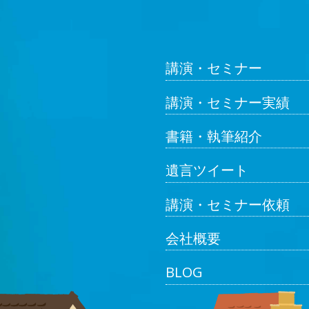
講演・セミナー
講演・セミナー実績
書籍・執筆紹介
遺言ツイート
講演・セミナー依頼
会社概要
BLOG