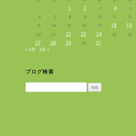
1
2
4
3
5
6
7
8
9
10
11
12
18
19
13
14
15
16
17
22
23
24
20
21
25
26
27
28
29
31
30
« 9月
2月 »
ブログ検索
検
索: