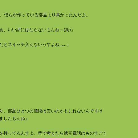
が、僕らが作っている部品より高かったんだよ。
、いい話にはならないもんね～(笑)」
だとスイッチ入んないっすよね……」
り、部品ひとつの値段は安いのかもしれないんですけ
ましたもんね」
を持ってるんすよ。昔で考えたら携帯電話はものすごく