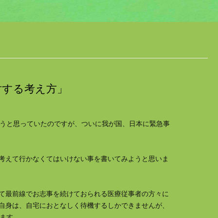
対する考え方」
こうと思っていたのですが、ついに我が国、日本に緊急事
考えて行かなくてはいけない事を書いてみようと思いま
て最前線でお志事を続けておられる医療従事者の方々に
自身は、自宅におとなしく待機するしかできませんが、
きます。