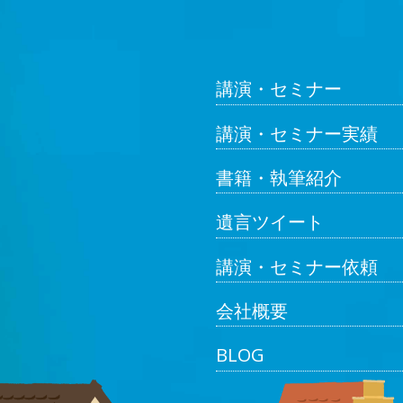
講演・セミナー
講演・セミナー実績
書籍・執筆紹介
遺言ツイート
講演・セミナー依頼
会社概要
BLOG