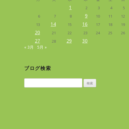
1
2
3
4
5
9
6
7
8
10
11
12
14
16
13
15
17
18
19
20
21
22
23
24
25
26
27
29
30
28
« 3月
5月 »
ブログ検索
検
索: